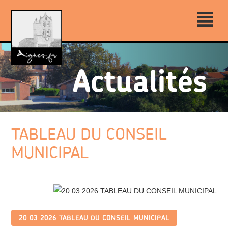
²
TABLEAU DU CONSEIL
MUNICIPAL
20 03 2026 TABLEAU DU CONSEIL MUNICIPAL