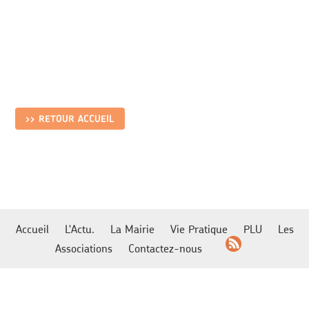
>> RETOUR ACCUEIL
Accueil
L'Actu.
La Mairie
Vie Pratique
PLU
Les
Associations
Contactez-nous