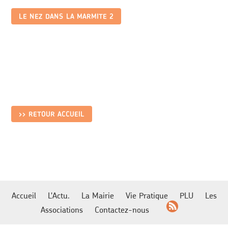
LE NEZ DANS LA MARMITE 2
>> RETOUR ACCUEIL
Accueil
L'Actu.
La Mairie
Vie Pratique
PLU
Les
Associations
Contactez-nous